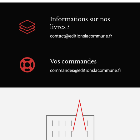
Informations sur nos
livres ?
contact@editionslacommune.fr
Vos commandes
commandes@editionslacommune.fr