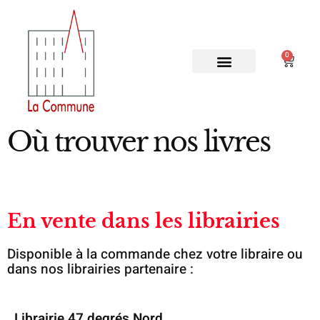
contenu
principal
0
Où trouver nos livres
En vente dans les librairies
Disponible à la commande chez votre libraire ou
dans nos librairies partenaire :
Librairie 47 degrés Nord