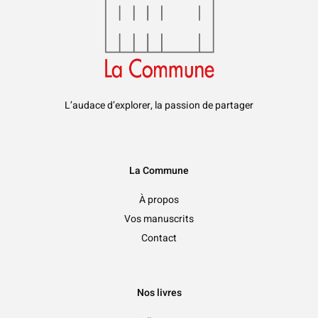
L’audace d’explorer, la passion de partager
La Commune
À propos
Vos manuscrits
Contact
Nos livres