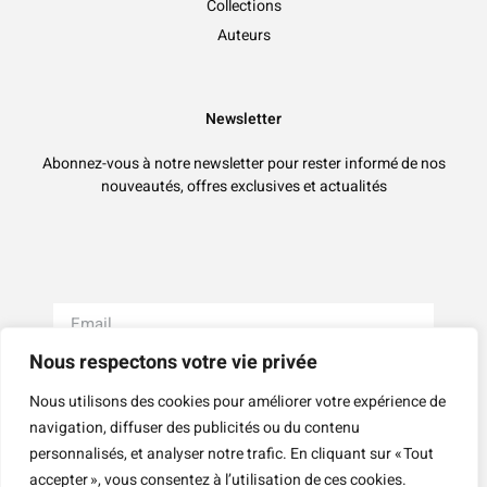
Collections
Auteurs
Newsletter
Abonnez-vous à notre newsletter pour rester informé de nos
nouveautés, offres exclusives et actualités
Nous respectons votre vie privée
S'abonner
Nous utilisons des cookies pour améliorer votre expérience de
navigation, diffuser des publicités ou du contenu
personnalisés, et analyser notre trafic. En cliquant sur « Tout
Mentions légales
CGV
accepter », vous consentez à l’utilisation de ces cookies.