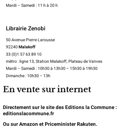
Mardi – Samedi : 11 h à 20 h
Librairie Zenobi
50 Avenue Pierre Larousse
92240
Malakoff
33 (0)1 57 63 89 10
métro : ligne 13, Station Malakoff, Plateau de Vanves
Mardi – Samedi : 10h30 à 13h30 – 15h30 à 19h30
Dimanche : 10h30 – 13h
En vente sur internet
Directement sur le site des Editions la Commune :
editionslacommune.fr
Ou sur Amazon et Priceminister Rakuten.